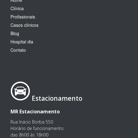
Clínica
Profissionais
Casos clínicos
Blog
Hospital dia
Contato
Estacionamento
MR Estacionamento
Rua Inácio Borba 550
Horário de funcionamento:
das 8h00 às 18h00