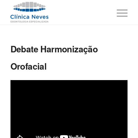
Debate Harmonização
Orofacial