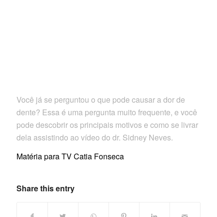
Você já se perguntou o que pode causar a dor de
dente? Essa é uma pergunta muito frequente, e você
pode descobrir os principais motivos e como se livrar
dela assistindo ao vídeo do dr. Sidney Neves.
Matéria para TV Catia Fonseca
Share this entry