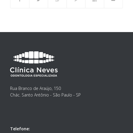
Rua Branco de Araújo, 150
Chác. Santo Antônio - São Paulo - SP
Telefone: