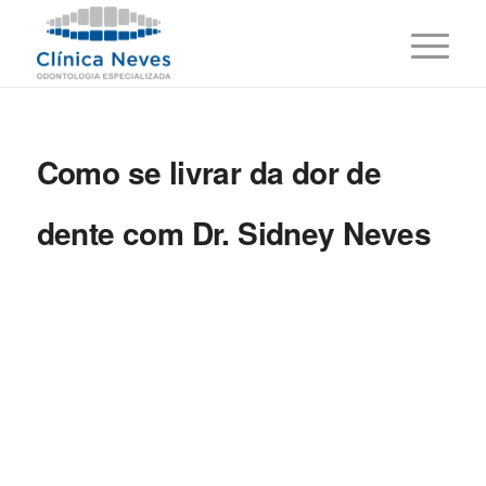
Como se livrar da dor de
dente com Dr. Sidney Neves