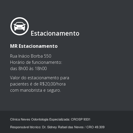
Estacionamento
MR Estacionamento
Rua Inácio Borba 550
Horário de funcionamento:
das 8h00 às 18h00
Valor do estacionamento para
pacientes é de R$20,00/hora
com manobrista e seguro.
Clínica Neves Odontologia Especializada: CROSP 9331
Responsável técnico: Dr. Sidney Rafael das Neves / CRO 49.309