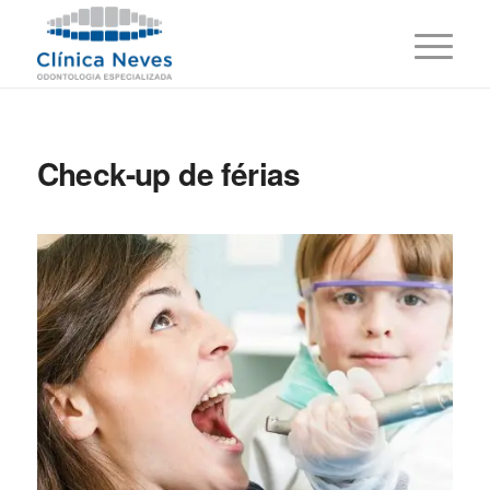
Check-up de férias