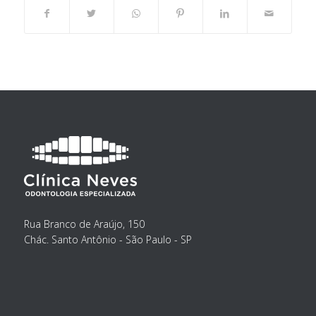
Rua Branco de Araújo, 150
Chác. Santo Antônio - São Paulo - SP