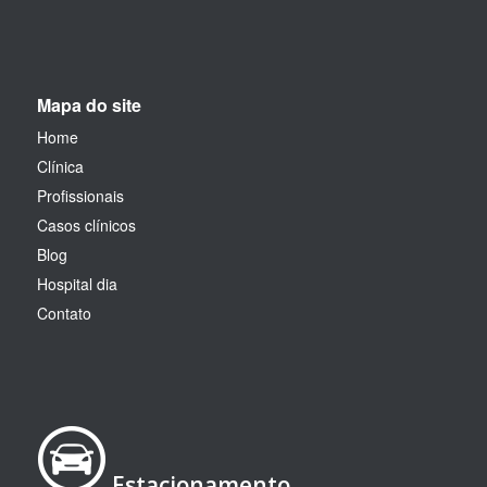
Mapa do site
Home
Clínica
Profissionais
Casos clínicos
Blog
Hospital dia
Contato
Estacionamento