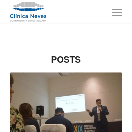
POSTS