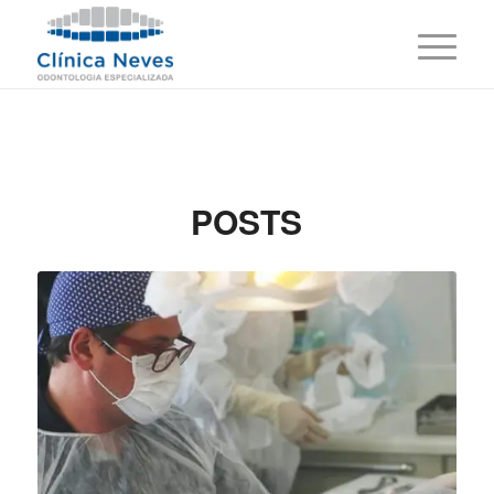
POSTS