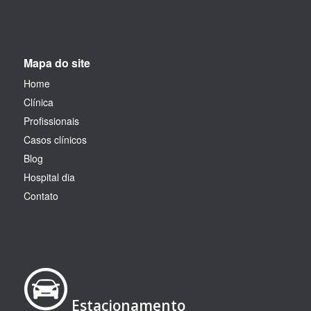
Mapa do site
Home
Clínica
Profissionais
Casos clínicos
Blog
Hospital dia
Contato
Estacionamento